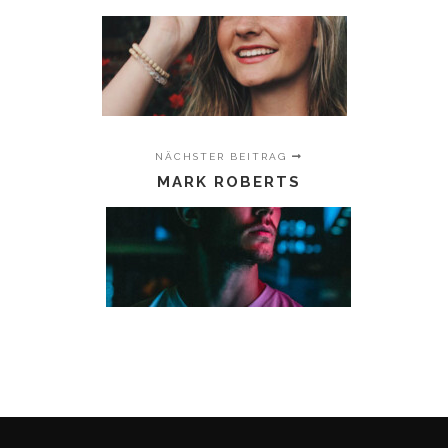
NÄCHSTER BEITRAG
MARK ROBERTS