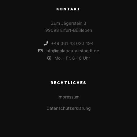
KONTAKT
Zum Jägerstein 3
99098 Erfurt-Büßleben
+49 361 43 020 494
info@galabau-altstaedt.de
Mo. - Fr. 8-16 Uhr
RECHTLICHES
Impressum
Datenschutzerklärung